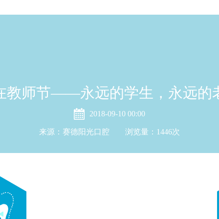
在教师节——永远的学生，永远的
2018-09-10 00:00
来源：赛德阳光口腔 浏览量：
1446
次