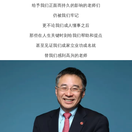
给予我们正面而持久的影响的老师们
仍被我们牢记
更不论我们成人懂事之后
那些在人生关键时刻给我们帮助和提点
甚至见证我们成家立业功成名就
替我们感到高兴的老师