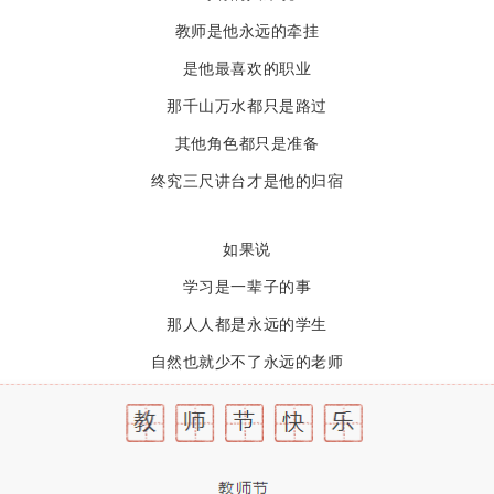
教师是他永远的牵挂
是他最喜欢的职业
那千山万水都只是路过
其他角色都只是准备
终究三尺讲台才是他的归宿
如果说
学习是一辈子的事
那人人都是永远的学生
自然也就少不了永远的老师