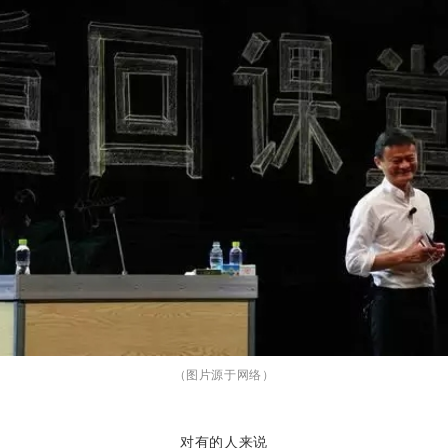
（图片源于网络）
对有的人来说