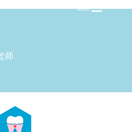
MENU
老师