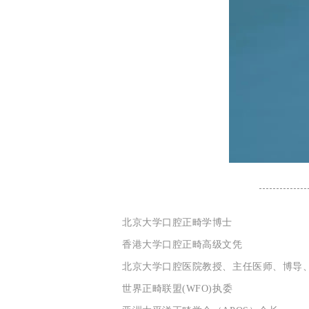
北京大学口腔正畸学博士
香港大学口腔正畸高级文凭
北京大学口腔医院教授、主任医师、博导
世界正畸联盟(WFO)执委