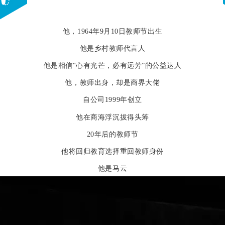
他，1964年9月10日教师节出生
他是乡村教师代言人
他是相信“心有光芒，必有远芳”的公益达人
他，教师出身，却是商界大佬
自公司1999年创立
他在商海浮沉拔得头筹
20年后的教师节
他将回归教育选择重回教师身份
他是马云