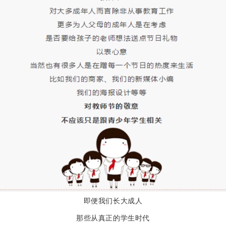
即便我们长大成人
那些从真正的学生时代