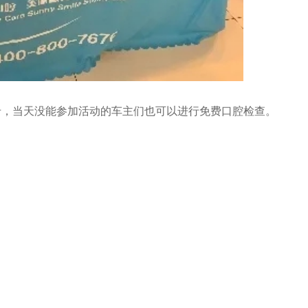
卡，当天没能参加活动的车主们也可以进行免费口腔检查。