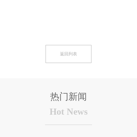
返回列表
热门新闻
Hot News