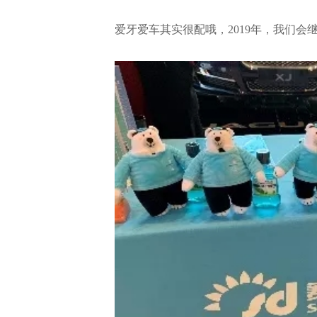
爱牙爱车其实很配哦，2019年，我们