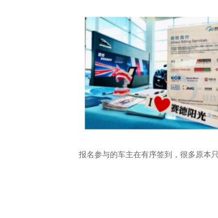
报名参与的车主在有序签到，很多原本