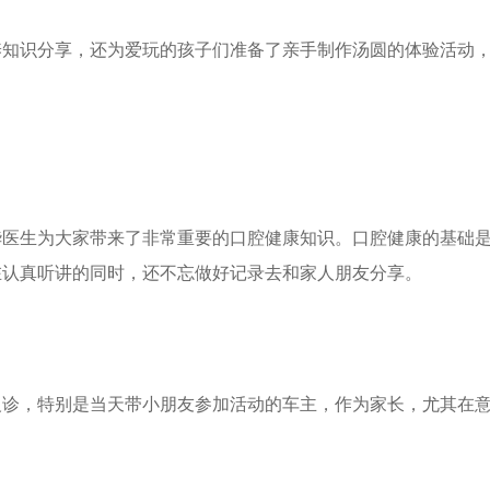
养知识分享，还为爱玩的孩子们准备了亲手制作汤圆的体验活动
华医生为大家带来了非常重要的口腔健康知识。口腔健康的基础
在认真听讲的同时，还不忘做好记录去和家人朋友分享。
义诊，特别是当天带小朋友参加活动的车主，作为家长，尤其在