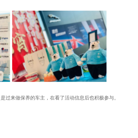
只是过来做保养的车主，在看了活动信息后也积极参与。