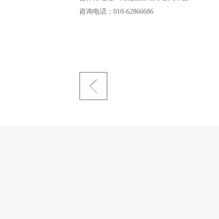
咨询电话：010-62866686