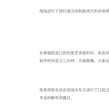
现场进行了猜灯谜活动和路虎汽车的保
在赛德阳光口腔的爱牙讲座时间，朱凤
刷牙时间至少三分钟，不能偷懒。大家
朱凤华医生还在现场为车主进行了口腔
专业的解答和建议。