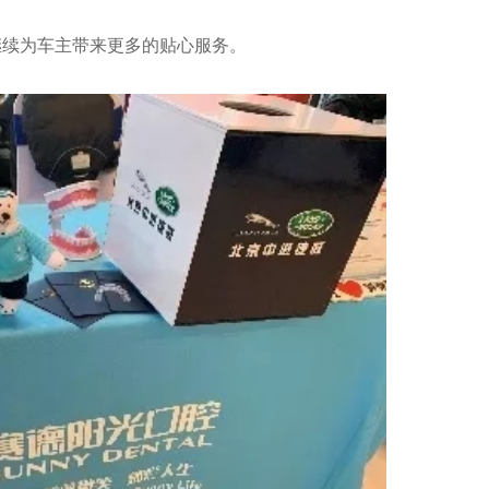
会继续为车主带来更多的贴心服务。