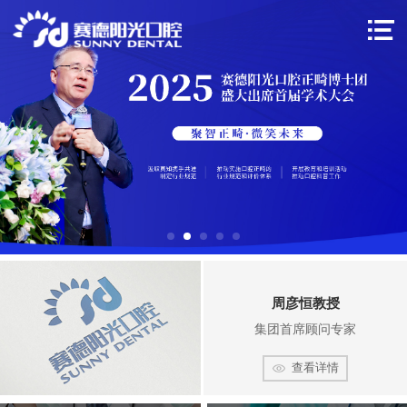
周彦恒教授
集团首席顾问专家
查看详情