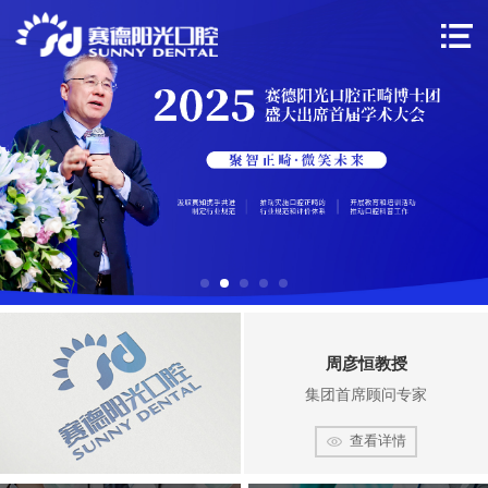
周彦恒教授
集团首席顾问专家
查看详情