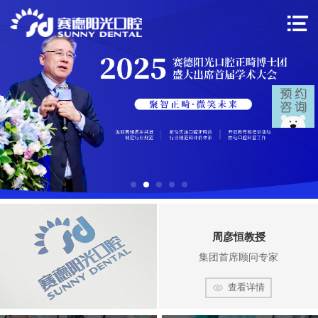
周彦恒教授
集团首席顾问专家
查看详情